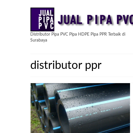
Distributor Pipa PVC Pipa HDPE Pipa PPR Terbaik di
Surabaya
distributor ppr