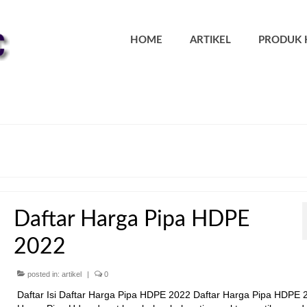
HOME
ARTIKEL
PRODUK 
Daftar Harga Pipa HDPE
2022
posted in:
artikel
|
0
Daftar Isi Daftar Harga Pipa HDPE 2022 Daftar Harga Pipa HDPE 