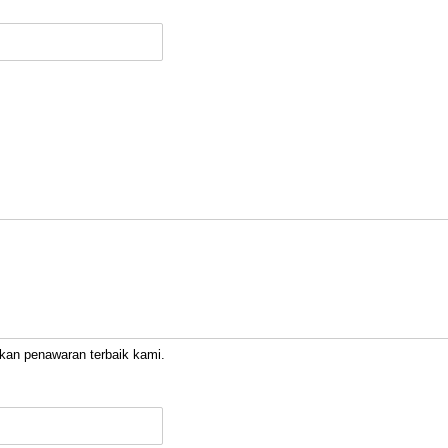
kan penawaran terbaik kami.