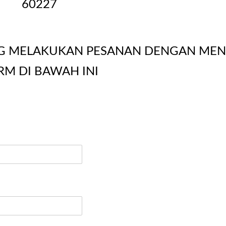
60227
G MELAKUKAN PESANAN DENGAN MEN
RM DI BAWAH INI