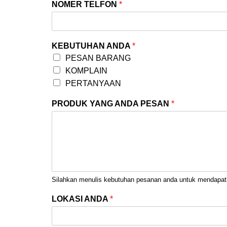
NOMER TELFON
*
KEBUTUHAN ANDA
*
PESAN BARANG
KOMPLAIN
PERTANYAAN
PRODUK YANG ANDA PESAN
*
Silahkan menulis kebutuhan pesanan anda untuk mendapat
LOKASI ANDA
*