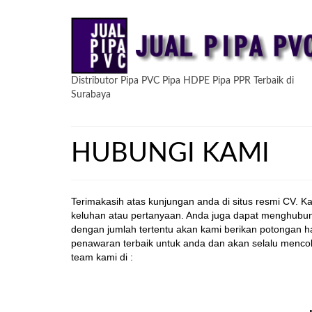
Distributor Pipa PVC Pipa HDPE Pipa PPR Terbaik di
Surabaya
HUBUNGI KAMI
Terimakasih atas kunjungan anda di situs resmi CV. K
keluhan atau pertanyaan. Anda juga dapat menghubu
dengan jumlah tertentu akan kami berikan potongan 
penawaran terbaik untuk anda dan akan selalu menco
team kami di :