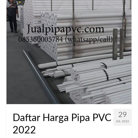
29
Daftar Harga Pipa PVC
JUL 2022
2022