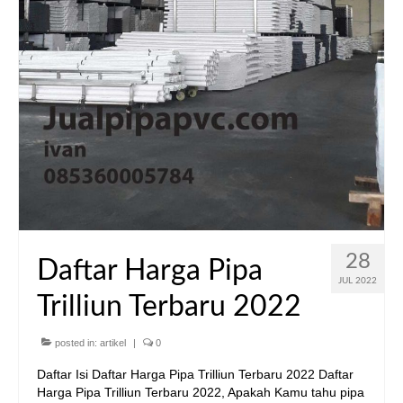
28
Daftar Harga Pipa
JUL 2022
Trilliun Terbaru 2022
posted in:
artikel
|
0
Daftar Isi Daftar Harga Pipa Trilliun Terbaru 2022 Daftar
Harga Pipa Trilliun Terbaru 2022, Apakah Kamu tahu pipa