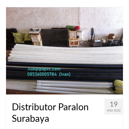
19
Distributor Paralon
AGU 2022
Surabaya