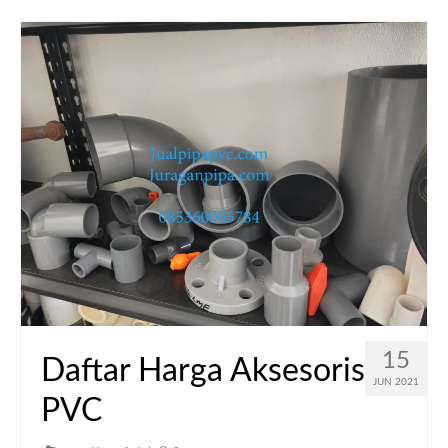
15
Daftar Harga Aksesoris
JUN 2021
PVC