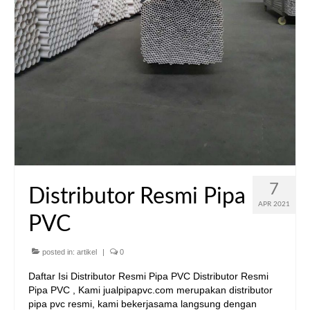
7
Distributor Resmi Pipa
APR 2021
PVC
posted in:
artikel
|
0
Daftar Isi Distributor Resmi Pipa PVC Distributor Resmi
Pipa PVC , Kami jualpipapvc.com merupakan distributor
pipa pvc resmi, kami bekerjasama langsung dengan