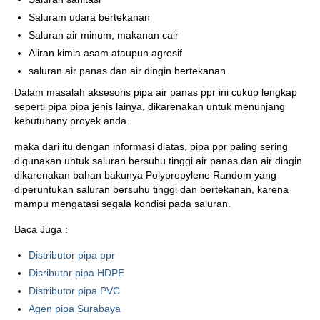
Saluram udara bertekanan
Saluran air minum, makanan cair
Aliran kimia asam ataupun agresif
saluran air panas dan air dingin bertekanan
Dalam masalah aksesoris pipa air panas ppr ini cukup lengkap
seperti pipa pipa jenis lainya, dikarenakan untuk menunjang
kebutuhany proyek anda.
maka dari itu dengan informasi diatas, pipa ppr paling sering
digunakan untuk saluran bersuhu tinggi air panas dan air dingin
dikarenakan bahan bakunya Polypropylene Random yang
diperuntukan saluran bersuhu tinggi dan bertekanan, karena
mampu mengatasi segala kondisi pada saluran.
Baca Juga :
Distributor pipa ppr
Disributor pipa HDPE
Distributor pipa PVC
Agen pipa Surabaya