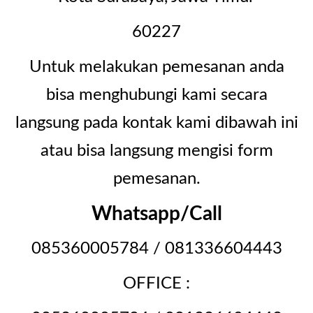
60227
Untuk melakukan pemesanan anda
bisa menghubungi kami secara
langsung pada kontak kami dibawah ini
atau bisa langsung mengisi form
pemesanan.
Whatsapp/Call
085360005784 / 081336604443
OFFICE :