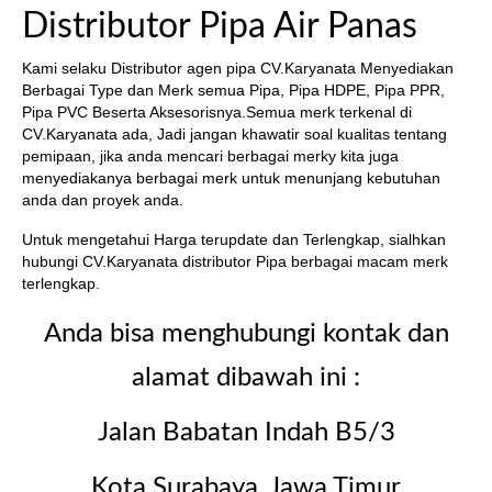
Distributor Pipa Air Panas
Kami selaku Distributor agen pipa CV.Karyanata Menyediakan
Berbagai Type dan Merk semua Pipa, Pipa HDPE, Pipa PPR,
Pipa PVC Beserta Aksesorisnya.Semua merk terkenal di
CV.Karyanata ada, Jadi jangan khawatir soal kualitas tentang
pemipaan, jika anda mencari berbagai merky kita juga
menyediakanya berbagai merk untuk menunjang kebutuhan
anda dan proyek anda.
Untuk mengetahui Harga terupdate dan Terlengkap, sialhkan
hubungi CV.Karyanata distributor Pipa berbagai macam merk
terlengkap.
Anda bisa menghubungi kontak dan
alamat dibawah ini :
Jalan Babatan Indah B5/3
Kota Surabaya, Jawa Timur