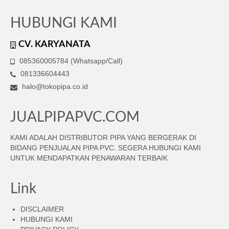
HUBUNGI KAMI
CV. KARYANATA
085360005784 (Whatsapp/Call)
081336604443
halo@tokopipa.co.id
JUALPIPAPVC.COM
KAMI ADALAH DISTRIBUTOR PIPA YANG BERGERAK DI
BIDANG PENJUALAN PIPA PVC. SEGERA HUBUNGI KAMI
UNTUK MENDAPATKAN PENAWARAN TERBAIK
Link
DISCLAIMER
HUBUNGI KAMI