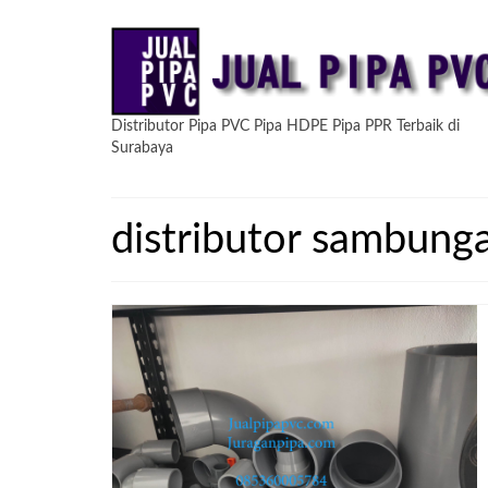
Distributor Pipa PVC Pipa HDPE Pipa PPR Terbaik di
Surabaya
distributor sambung