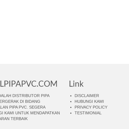
LPIPAPVC.COM
Link
DALAH DISTRIBUTOR PIPA
DISCLAIMER
ERGERAK DI BIDANG
HUBUNGI KAMI
LAN PIPA PVC. SEGERA
PRIVACY POLICY
I KAMI UNTUK MENDAPATKAN
TESTIMONIAL
RAN TERBAIK